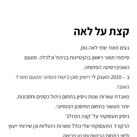
קצת על לאה
נעים מאוד שמי לאה גוס,
סיימתי תואר ראשון בהצטיינות בניהול וכלכלה מטעם
האוניברסיטה הפתוחה.
ב – 2010 הוענק לי
רישיון סוכן ביטוח פנסיוני מטעם משרד
האוצר.
מאגדת עשרות שנות ניסיון בתחום ניהול כספים וחסכונות.
יותר מעשור בתחום החיסכון הפנסיוני.
ניסיון תעסוקתי על 'קצה המזלג'
הרקורד התעסוקתי שלי כולל משרות ניהוליות וכן שירותי ייעוץ
וליווי בתחום הביטוח ותכנון פרישה.