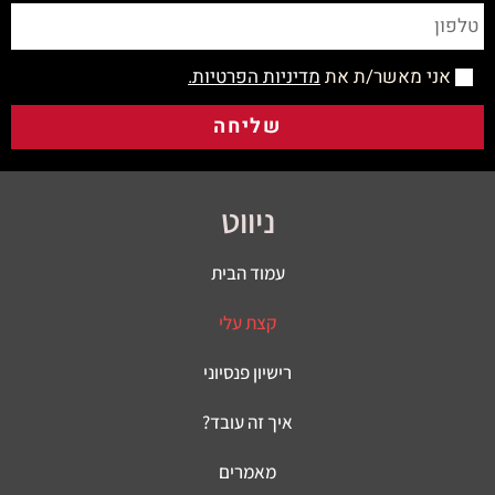
אני מאשר/ת את
מדיניות הפרטיות.
שליחה
ניווט
עמוד הבית
קצת עלי
רישיון פנסיוני
איך זה עובד?
מאמרים