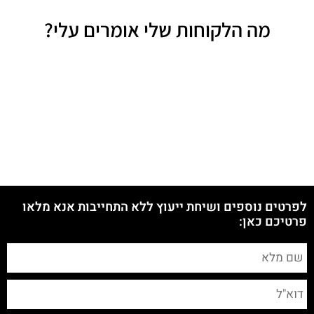
מה הלקוחות שלי אומרים עלי?
לפרטים נוספים ושיחת ייעוץ ללא התחייבות אנא מלאו
פרטיכם כאן: