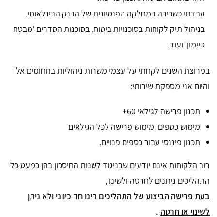
עבדתי כשכירה במחלקה הפנסיונית של הבנק הבינלאומי.
בניהול תיק לקוחות בסוכנויות ביטוח, בסוכנות הסדרים 'מבטח
סיימון' ועוד.
במרוצת השנים לקחתי על עצמי משרות ניהוליות בתחומים אלו
והיום אני מספקת שירותי:
תכנון פרישה לגילאי 60+
מימוש כספים ומימוש פרישה לכל הגילאים
תכנון פיננסי עבור כספים פנויים.
רוב הלקוחות אינם יודעים שבניגוד לשנות החיסכון בהן כמעט כל
התהליכים ניתנים לחרטה ולשינוי,
בעת פרישה הביצוע של התהליכים הינו חד כיווני ולא ניתן
לשינוי או חרטה
.