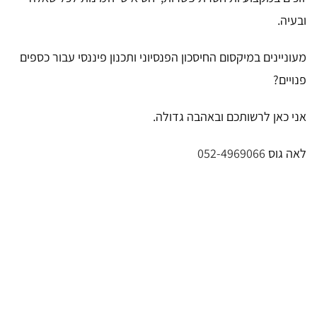
ובעיה.
מעוניינים במיקסום החיסכון הפנסיוני ותכנון פיננסי עבור כספים
פנויים?
אני כאן לרשותכם ובאהבה גדולה.
לאה גוס
052-4969066