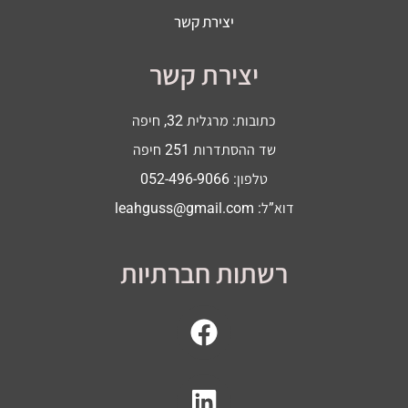
יצירת קשר
יצירת קשר
כתובות: מרגלית 32, חיפה
שד ההסתדרות 251 חיפה
טלפון: 052-496-9066
דוא”ל:
leahguss@gmail.com
רשתות חברתיות