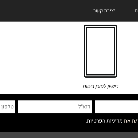
ם
יצירת קשר
רישיון לסוכן ביטוח
/ת את
מדיניות הפרטיות.