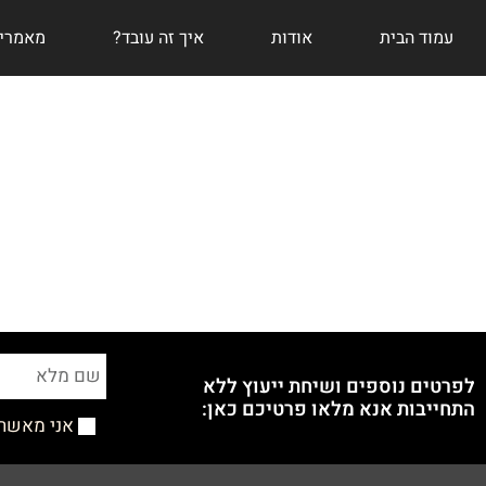
עמוד הבית
אודות
איך זה עובד?
מאמרי
לפרטים נוספים ושיחת ייעוץ ללא
התחייבות אנא מלאו פרטיכם כאן:
אני מאשר