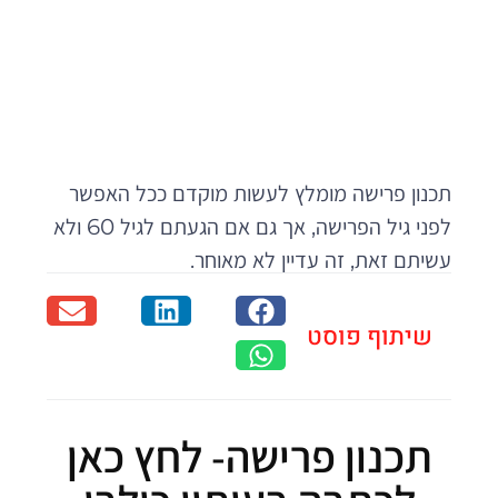
תכנון פרישה מומלץ לעשות מוקדם ככל האפשר
לפני גיל הפרישה, אך גם אם הגעתם לגיל 60 ולא
עשיתם זאת, זה עדיין לא מאוחר.
שיתוף פוסט
תכנון פרישה- לחץ כאן