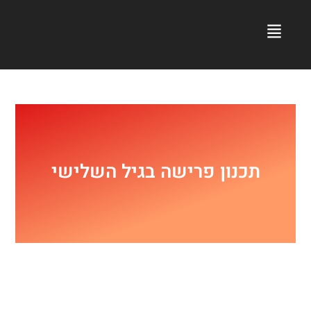
תכנון פרישה בגיל השלישי