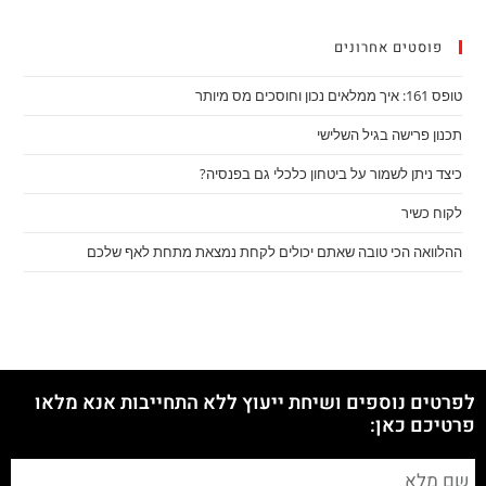
פוסטים אחרונים
טופס 161: איך ממלאים נכון וחוסכים מס מיותר
תכנון פרישה בגיל השלישי
כיצד ניתן לשמור על ביטחון כלכלי גם בפנסיה?
לקוח כשיר
ההלוואה הכי טובה שאתם יכולים לקחת נמצאת מתחת לאף שלכם
לפרטים נוספים ושיחת ייעוץ ללא התחייבות אנא מלאו
פרטיכם כאן: