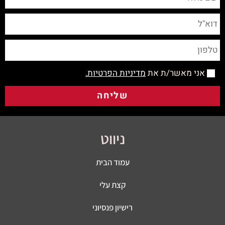
אני מאשר/ת את
מדיניות הפרטיות.
שליחה
ניווט
עמוד הבית
קצת עלי
רישיון פנסיוני