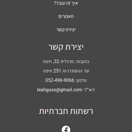
איך זה עובד?
מאמרים
יצירת קשר
יצירת קשר
כתובות: מרגלית 32, חיפה
שד ההסתדרות 251 חיפה
טלפון: 052-496-9066
דוא”ל:
leahguss@gmail.com
רשתות חברתיות